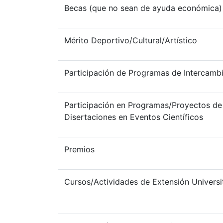
Becas (que no sean de ayuda económica)
Mérito Deportivo/Cultural/Artístico
Participación de Programas de Intercamb
Participación en Programas/Proyectos de 
Disertaciones en Eventos Científicos
Premios
Cursos/Actividades de Extensión Universit