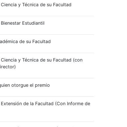
 Ciencia y Técnica de su Facultad
 Bienestar Estudiantil
cadémica de su Facultad
 Ciencia y Técnica de su Facultad (con
irector)
uien otorgue el premio
 Extensión de la Facultad (Con Informe de