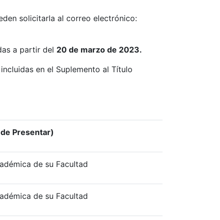
en solicitarla al correo electrónico:
das a partir del
20 de marzo de 2023.
incluidas en el Suplemento al Título
de Presentar)
cadémica de su Facultad
cadémica de su Facultad