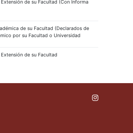
 Extensión de su Facultad (Con Informa
cadémica de su Facultad (Declarados de
émico por su Facultad o Universidad
 Extensión de su Facultad