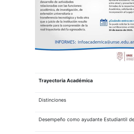
Trayectoria Académica
Distinciones
Desempeño como ayudante Estudiantil de